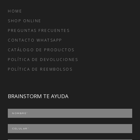
HOME
SHOP ONLINE
PREGUNTAS FRECUENTES
CONTACTO WHATSAPP
CATÁLOGO DE PRODUCTOS
POLÍTICA DE DEVOLUCIONES
POLÍTICA DE REEMBOLSOS
BRAINSTORM TE AYUDA