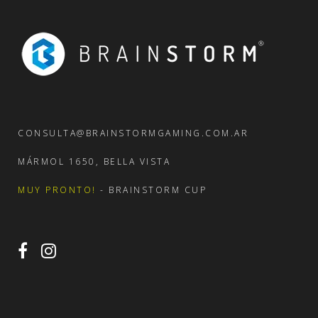
CONSULTA@BRAINSTORMGAMING.COM.AR
MÁRMOL 1650, BELLA VISTA
MUY PRONTO!
- BRAINSTORM CUP