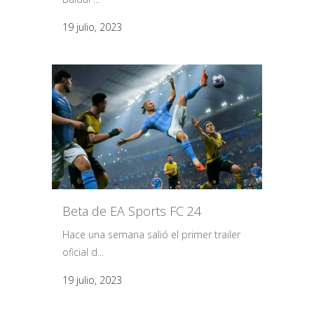
19 julio, 2023
Beta de EA Sports FC 24
Hace una semana salió el primer trailer
oficial d...
19 julio, 2023