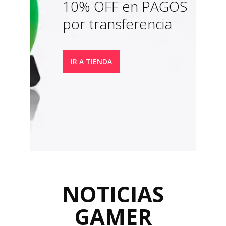
10% OFF en PAGOS
por transferencia
IR A TIENDA
NOTICIAS
GAMER