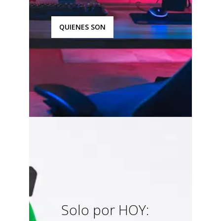
QUIENES SON
Solo por HOY: