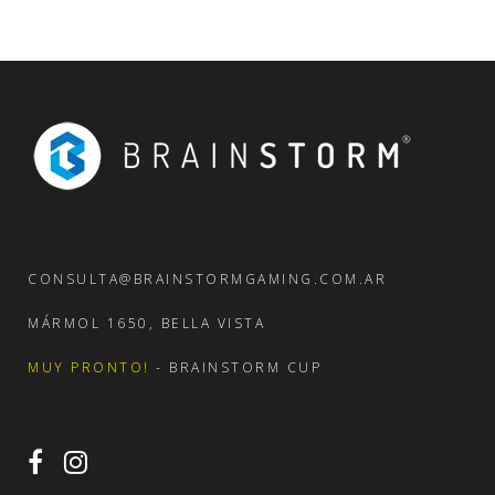
CONSULTA@BRAINSTORMGAMING.COM.AR
MÁRMOL 1650, BELLA VISTA
MUY PRONTO!
- BRAINSTORM CUP