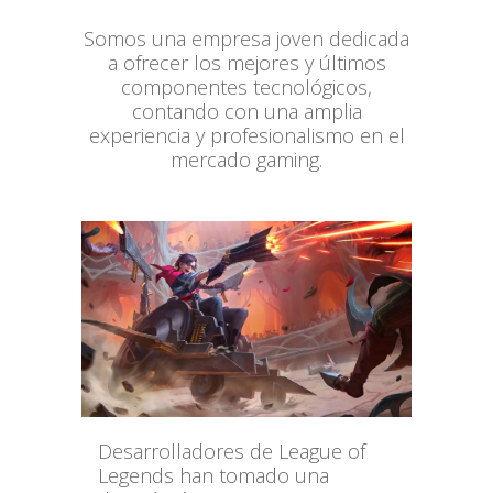
Somos una empresa joven dedicada
a ofrecer los mejores y últimos
componentes tecnológicos,
contando con una amplia
experiencia y profesionalismo en el
mercado gaming.
Desarrolladores de League of
Legends han tomado una