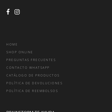
HOME
SHOP ONLINE
PREGUNTAS FRECUENTES
CONTACTO WHATSAPP
CATÁLOGO DE PRODUCTOS
POLÍTICA DE DEVOLUCIONES
POLÍTICA DE REEMBOLSOS