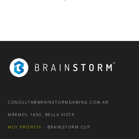
CONSULTA@BRAINSTORMGAMING.COM.AR
MÁRMOL 1650, BELLA VISTA
MUY PRONTO!
- BRAINSTORM CUP